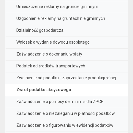
Umieszczenie reklamy na gruncie gminnym
Uzgodnienie reklamy na gruntach nie gminnych
Działalność gospodarcza
Wniosek o wydanie dowodu osobistego
Zaświadczenie o dokonaniu wpłaty
Podatek od środków transportowych
Zwolnienie od podatku - zaprzestanie produkcji rolnej
Zwrot podatku akcyzowego
Zaświadczenie o pomocy de minimis dla ZPCH
Zaświadczenie o niezaleganiu w płatności podatków
Zaświadczenie o figurowaniu w ewidencji podatków