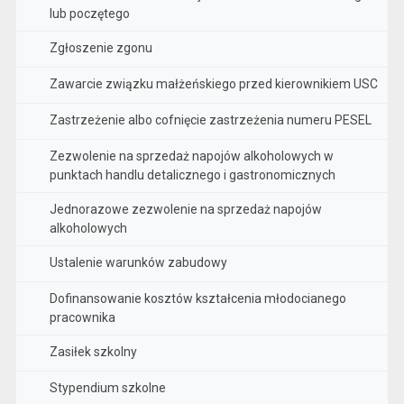
lub poczętego
Zgłoszenie zgonu
Zawarcie związku małżeńskiego przed kierownikiem USC
Zastrzeżenie albo cofnięcie zastrzeżenia numeru PESEL
Zezwolenie na sprzedaż napojów alkoholowych w
punktach handlu detalicznego i gastronomicznych
Jednorazowe zezwolenie na sprzedaż napojów
alkoholowych
Ustalenie warunków zabudowy
Dofinansowanie kosztów kształcenia młodocianego
pracownika
Zasiłek szkolny
Stypendium szkolne