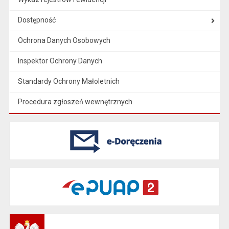
Dostępność
Ochrona Danych Osobowych
Inspektor Ochrony Danych
Standardy Ochrony Małoletnich
Procedura zgłoszeń wewnętrznych