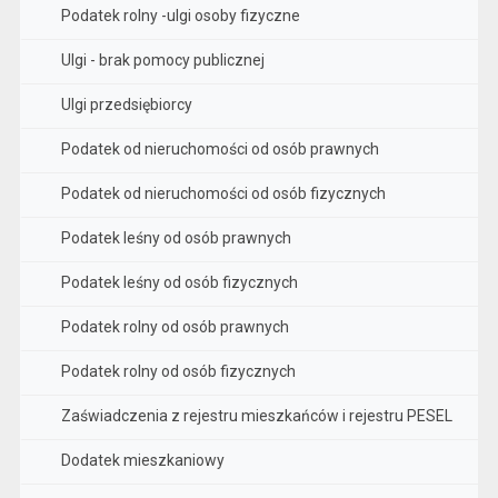
Podatek rolny -ulgi osoby fizyczne
Ulgi - brak pomocy publicznej
Ulgi przedsiębiorcy
Podatek od nieruchomości od osób prawnych
Podatek od nieruchomości od osób fizycznych
Podatek leśny od osób prawnych
Podatek leśny od osób fizycznych
Podatek rolny od osób prawnych
Podatek rolny od osób fizycznych
Zaświadczenia z rejestru mieszkańców i rejestru PESEL
Dodatek mieszkaniowy