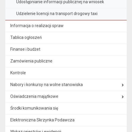
Udostępnianie informacji publicznej na wniosek
Udzielenie licencji na transport drogowy taxi
Informacja o realizacji spraw
Tablica ogłoszeń
Finanse i budżet
Zamówienia publiczne
Kontrole
Nabory i konkursy na wolne stanowiska
Oświadczenia majątkowe
Środki komunikowania się
Elektroniczna Skrzynka Podawcza
Wykaz rejestrów i ewidencji