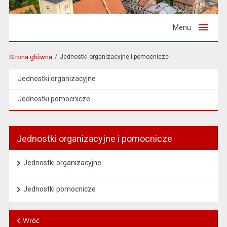
Menu
Strona główna
Jednostki organizacyjne i pomocnicze
Jednostki organizacyjne
Jednostki pomocnicze
Jednostki organizacyjne i pomocnicze
Jednostki organizacyjne
Jednostki pomocnicze
Wróć