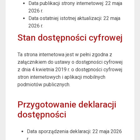
Data publikacji strony internetowej:
22 maja
2026 r.
Data ostatniej istotnej aktualizacji:
22 maja
2026 r.
Stan dostępności cyfrowej
Ta strona internetowa jest w pełni zgodna z
załącznikiem do ustawy o dostępności cyfrowej
z dnia 4 kwietnia 2019 r. o dostępności cyfrowej
stron internetowych i aplikacji mobilnych
podmiotów publicznych.
Przygotowanie deklaracji
dostępności
Data sporządzenia deklaracji:
22 maja 2026
r.