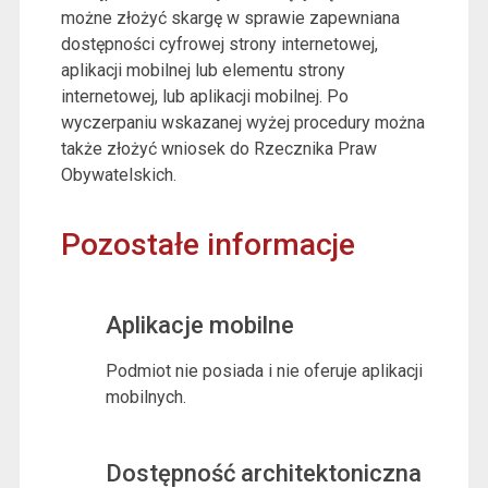
możne złożyć skargę w sprawie zapewniana
dostępności cyfrowej strony internetowej,
aplikacji mobilnej lub elementu strony
internetowej, lub aplikacji mobilnej. Po
wyczerpaniu wskazanej wyżej procedury można
także złożyć wniosek do Rzecznika Praw
Obywatelskich.
Pozostałe informacje
Aplikacje mobilne
Podmiot nie posiada i nie oferuje aplikacji
mobilnych.
Dostępność architektoniczna