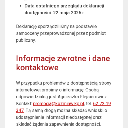
Data ostatniego przeglądu deklaracji
dostępności:
22 maja 2026 r.
Deklarację sporządziliśmy na podstawie
samooceny przeprowadzonej przez podmiot
publiczny.
Informacje zwrotne i dane
kontaktowe
W przypadku problemów z dostępnością strony
internetowej prosimy o informację. Osobą
odpowiedzialną jest
Agnieszka Flejsierowicz
.
Kontakt:
promocja@kozminwlkp.pl
, tel.
62 72 19
347
. Tą samą drogą można składać wnioski o
udostępnienie informacji niedostępnej oraz
składać żądania zapewnienia dostępności.