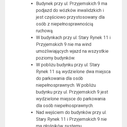
Budynek przy ul. Przyjemskich 9 ma
podjazd do wózków inwalidzkich i
jest częściowo przystosowany dla
osób z niepełnosprawnością
ruchową.
W budynkach przy ul. Stary Rynek 11 i
Przyjemskich 9 nie ma wind
umożliwiających wjazd na wszystkie
poziomy budynków.
W pobliżu budynku przy ul. Stary
Rynek 11 są wydzielone dwa miejsca
do parkowania dla osób
niepełnosprawnych. W pobliżu
budynku przy ul. Przyjemskich 9 jest
wydzielone miejsce do parkowania
dla osób niepełnosprawnych.
Nad wejściem do budynków przy ul.
Stary Rynek 11 i Przyjemskich 9 nie
ma głośników systemu