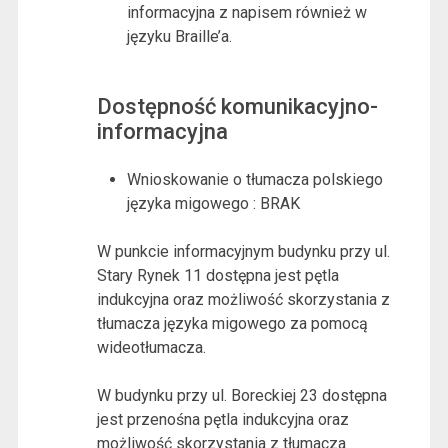
informacyjna z napisem również w
języku Braille’a.
Dostępność komunikacyjno-
informacyjna
Wnioskowanie o tłumacza polskiego
języka migowego : BRAK
W punkcie informacyjnym budynku przy ul.
Stary Rynek 11 dostępna jest pętla
indukcyjna oraz możliwość skorzystania z
tłumacza języka migowego za pomocą
wideotłumacza.
W budynku przy ul. Boreckiej 23 dostępna
jest przenośna pętla indukcyjna oraz
możliwość skorzystania z tłumacza