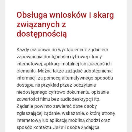
Obsługa wniosków i skarg
związanych z
dostępnością
Każdy ma prawo do wystąpienia z żądaniem
zapewnienia dostępności cyfrowej strony
internetowej, aplikacji mobilnej lub jakiegoś ich
elementu. Można także zażądać udostępnienia
informacji za pomocą alternatywnego sposobu
dostępu, na przykład przez odczytanie
niedostępnego cyfrowo dokumentu, opisanie
zawartości filmu bez audiodeskrypcji itp.
Żądanie powinno zawierać dane osoby
zgłaszającej żądanie, wskazanie, o którą stronę
internetową lub aplikację mobilną chodzi oraz
sposób kontaktu. Jeżeli osoba żądająca