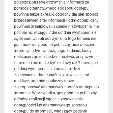
zgłasza potrzebę otrzymania informacji za
pomocą alternatywnego sposobu dostępu,
powinna także określić dogodny dla niej sposób
przedstawienia tej informacji.Podmiot publiczny
powinien zrealizować żądanie niezwłocznie, nie
później niż w ciągu 7 dni od dnia wystąpienia z
żądaniem. Jeżeli dotrzymanie tego terminu nie
jest możliwe, podmiot publiczny niezwłocznie
informuje o tym wnoszącego żądanie, kiedy
realizacja żądania będzie możliwa, przy czym
termin ten nie może być dłuższy niż 2 miesiące
od dnia wystąpienia z żądaniem. Jeżeli
zapewnienie dostępności cyfrowej nie jest
możliwe, podmiot publiczny może
zaproponować alternatywny sposób dostępu do
informacji.W przypadku, gdy podmiot publiczny
odmówi realizacji żądania zapewnienia
dostępności lub alternatywnego sposobu
dostępu do informacji, wnoszący żądanie