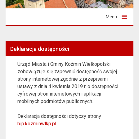
Menu
Deklaracja dostępności
Urząd Miasta i Gminy Koźmin Wielkopolski
zobowiązuje się zapewnić dostępność swojej
strony internetowej
zgodnie z przepisami
ustawy z dnia 4 kwietnia 2019 r. o dostępności
cyfrowej stron internetowych i aplikacji
mobilnych podmiotów publicznych.
Deklaracja dostępności dotyczy strony
bip.kozminwlkp.pl