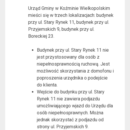
Urząd Gminy w Koźminie Wielkopolskim
mieści się w trzech lokalizacjach: budynek
przy ul. Stary Rynek 11, budynek przy ul.
Przyjemskich 9, budynek przy ul.
Boreckiej 23.
Budynek przy ul. Stary Rynek 11 nie
jest przystosowany dla osób z
niepełnosprawnością ruchową. Jest
możliwość skorzystania z domofonu i
poproszenia urzędnika o podejście
do klienta.
Wejście do budynku przy ul. Stary
Rynek 11 nie zawiera podjazdu
umożliwiającego wjazd do Urzędu dla
osób niepełnosprawnych. Można
jednak skorzystać z podjazdu od
strony ul. Przyjemskich 9.