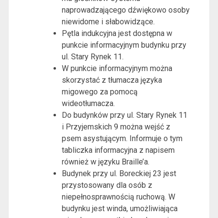
naprowadzającego dźwiękowo osoby
niewidome i słabowidzące.
Pętla indukcyjna jest dostępna w
punkcie informacyjnym budynku przy
ul. Stary Rynek 11.
W punkcie informacyjnym można
skorzystać z tłumacza języka
migowego za pomocą
wideotłumacza.
Do budynków przy ul. Stary Rynek 11
i Przyjemskich 9 można wejść z
psem asystującym. Informuje o tym
tabliczka informacyjna z napisem
również w języku Braille’a.
Budynek przy ul. Boreckiej 23 jest
przystosowany dla osób z
niepełnosprawnością ruchową. W
budynku jest winda, umożliwiająca