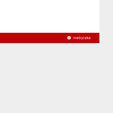
metryczka