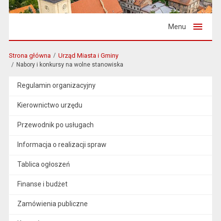
Menu
Strona główna
Urząd Miasta i Gminy
Nabory i konkursy na wolne stanowiska
Regulamin organizacyjny
Kierownictwo urzędu
Przewodnik po usługach
Informacja o realizacji spraw
Tablica ogłoszeń
Finanse i budżet
Zamówienia publiczne