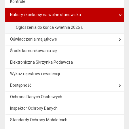
Kontrole
Nabory i konkursy na wolne stanowiska
Ogłoszenia do końca kwietnia 2026 r.
Oświadczenia majątkowe
Środki komunikowania się
Elektroniczna Skrzynka Podawcza
Wykaz rejestrów i ewidencji
Dostępność
Ochrona Danych Osobowych
Inspektor Ochrony Danych
Standardy Ochrony Małoletnich