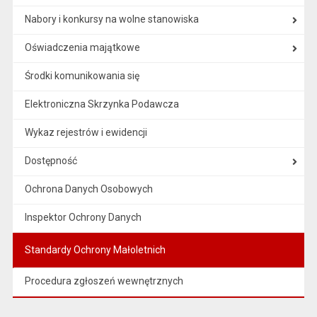
Nabory i konkursy na wolne stanowiska
Oświadczenia majątkowe
Środki komunikowania się
Elektroniczna Skrzynka Podawcza
Wykaz rejestrów i ewidencji
Dostępność
Ochrona Danych Osobowych
Inspektor Ochrony Danych
Standardy Ochrony Małoletnich
Procedura zgłoszeń wewnętrznych