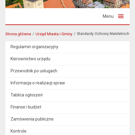
Menu
Strona główna
Urząd Miasta i Gminy
Standardy Ochrony Małoletnich
Regulamin organizacyjny
Kierownictwo urzędu
Przewodnik po usługach
Informacja o realizacji spraw
Tablica ogłoszeń
Finanse i budżet
Zamówienia publiczne
Kontrole