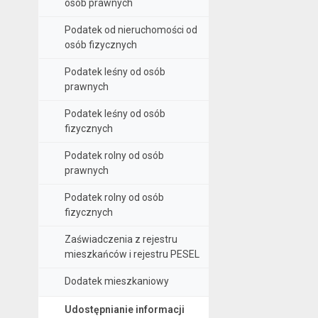
osób prawnych
Podatek od nieruchomości od
osób fizycznych
Podatek leśny od osób
prawnych
Podatek leśny od osób
fizycznych
Podatek rolny od osób
prawnych
Podatek rolny od osób
fizycznych
Zaświadczenia z rejestru
mieszkańców i rejestru PESEL
Dodatek mieszkaniowy
Udostępnianie informacji