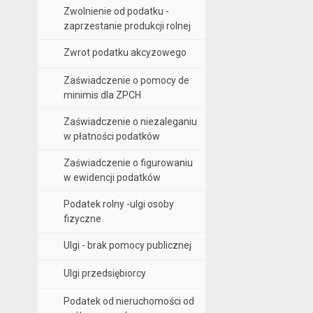
Zwolnienie od podatku -
zaprzestanie produkcji rolnej
Zwrot podatku akcyzowego
Zaświadczenie o pomocy de
minimis dla ZPCH
Zaświadczenie o niezaleganiu
w płatności podatków
Zaświadczenie o figurowaniu
w ewidencji podatków
Podatek rolny -ulgi osoby
fizyczne
Ulgi - brak pomocy publicznej
Ulgi przedsiębiorcy
Podatek od nieruchomości od