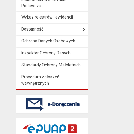
Podawcza
Wykaz rejestrów i ewidencji
Dostępność
Ochrona Danych Osobowych
Inspektor Ochrony Danych
Standardy Ochrony Małoletnich
Procedura zgłoszeń
wewnętrznych