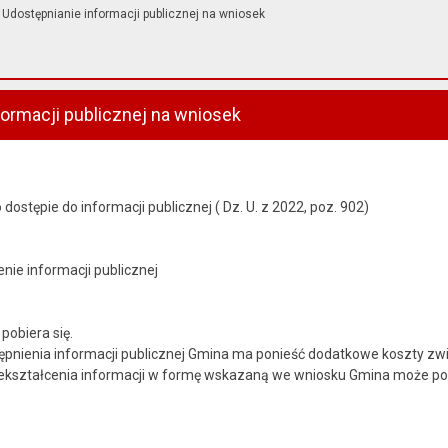
Udostępnianie informacji publicznej na wniosek
formacji publicznej na wniosek
 dostępie do informacji publicznej ( Dz. U. z 2022, poz. 902)
nie informacji publicznej
pobiera się.
tępnienia informacji publicznej Gmina ma ponieść dodatkowe koszty
zekształcenia informacji w formę wskazaną we wniosku Gmina może p