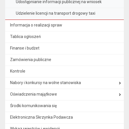
Udostępnianie informacji publicznej na wniosek
Udzielenie licencji na transport drogowy taxi
Informacja o realizacji spraw
Tablica ogłoszeń
Finanse i budżet
Zamówienia publiczne
Kontrole
Nabory i konkursy na wolne stanowiska
Oświadczenia majątkowe
Środki komunikowania się
Elektroniczna Skrzynka Podawcza
Wykaz rejestrów i ewidencji