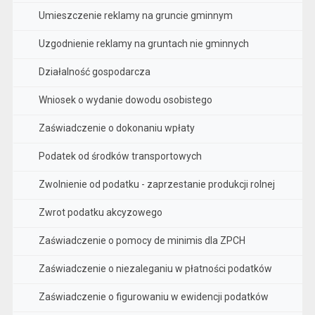
Umieszczenie reklamy na gruncie gminnym
Uzgodnienie reklamy na gruntach nie gminnych
Działalność gospodarcza
Wniosek o wydanie dowodu osobistego
Zaświadczenie o dokonaniu wpłaty
Podatek od środków transportowych
Zwolnienie od podatku - zaprzestanie produkcji rolnej
Zwrot podatku akcyzowego
Zaświadczenie o pomocy de minimis dla ZPCH
Zaświadczenie o niezaleganiu w płatności podatków
Zaświadczenie o figurowaniu w ewidencji podatków