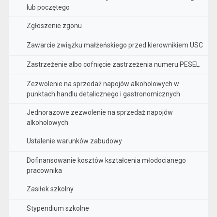
lub poczętego
Zgłoszenie zgonu
Zawarcie związku małżeńskiego przed kierownikiem USC
Zastrzeżenie albo cofnięcie zastrzeżenia numeru PESEL
Zezwolenie na sprzedaż napojów alkoholowych w
punktach handlu detalicznego i gastronomicznych
Jednorazowe zezwolenie na sprzedaż napojów
alkoholowych
Ustalenie warunków zabudowy
Dofinansowanie kosztów kształcenia młodocianego
pracownika
Zasiłek szkolny
Stypendium szkolne