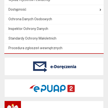
Dostępność
Ochrona Danych Osobowych
Inspektor Ochrony Danych
Standardy Ochrony Małoletnich
Procedura zgłoszeń wewnętrznych