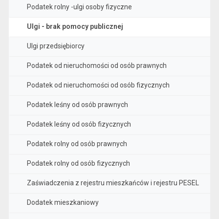
Podatek rolny -ulgi osoby fizyczne
Ulgi - brak pomocy publicznej
Ulgi przedsiębiorcy
Podatek od nieruchomości od osób prawnych
Podatek od nieruchomości od osób fizycznych
Podatek leśny od osób prawnych
Podatek leśny od osób fizycznych
Podatek rolny od osób prawnych
Podatek rolny od osób fizycznych
Zaświadczenia z rejestru mieszkańców i rejestru PESEL
Dodatek mieszkaniowy