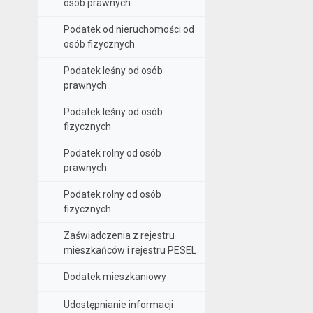
osób prawnych
Podatek od nieruchomości od
osób fizycznych
Podatek leśny od osób
prawnych
Podatek leśny od osób
fizycznych
Podatek rolny od osób
prawnych
Podatek rolny od osób
fizycznych
Zaświadczenia z rejestru
mieszkańców i rejestru PESEL
Dodatek mieszkaniowy
Udostępnianie informacji