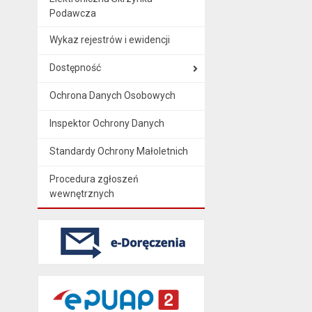
Podawcza
Wykaz rejestrów i ewidencji
Dostępność
Ochrona Danych Osobowych
Inspektor Ochrony Danych
Standardy Ochrony Małoletnich
Procedura zgłoszeń
wewnętrznych