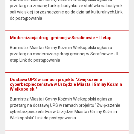
przetarg na zmianę funkcji budynku ze stołówki na budynek
sali wiejskiej i przeznaczenie go do działań kulturalnych.Link
do postępowania
Modernizacja drogi gminnej w Serafinowie – II etap
Burmistrz Miasta i Gminy Koźmin Wielkopolski ogłasza
przetarg na modernizację drogi gminnej w Serafinowie - II
etap Link do postępowania
Dostawa UPS w ramach projektu "Zwiększenie
cyberbezpieczeństwa w Urzędzie Miasta i Gminy Koźmin
Wielkopolski"
Burmistrz Miasta i Gminy Koźmin Wielkopolski ogłasza
przetarg na dostawę UPS w ramach projektu "Zwiększenie
cyberbezpieczeństwa w Urzędzie Miasta i Gminy Koźmin
Wielkopolski" Link do postępowania