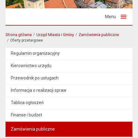
Menu
Strona główna
Urząd Miasta i Gminy
Zamówienia publiczne
Oferty przetargowe
Regulamin organizacyjny
Kierownictwo urzędu
Przewodnik po usługach
Informacja o realizacji spraw
Tablica ogłoszeń
Finanse i budżet
Zamówienia publiczne