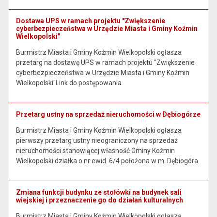
Dostawa UPS w ramach projektu "Zwiększenie
cyberbezpieczeństwa w Urzędzie Miasta i Gminy Koźmin
Wielkopolski"
Burmistrz Miasta i Gminy Koźmin Wielkopolski ogłasza
przetarg na dostawę UPS w ramach projektu "Zwiększenie
cyberbezpieczeństwa w Urzędzie Miasta i Gminy Koźmin
Wielkopolski"Link do postępowania
Przetarg ustny na sprzedaż nieruchomości w Dębiogórze
Burmistrz Miasta i Gminy Koźmin Wielkopolski ogłasza
pierwszy przetarg ustny nieograniczony na sprzedaż
nieruchomości stanowiącej własność Gminy Koźmin
Wielkopolski działka o nr ewid. 6/4 położona w m. Dębiogóra.
Zmiana funkcji budynku ze stołówki na budynek sali
wiejskiej i przeznaczenie go do działań kulturalnych
Burmistrz Miasta i Gminy Koźmin Wielkopolski ogłasza