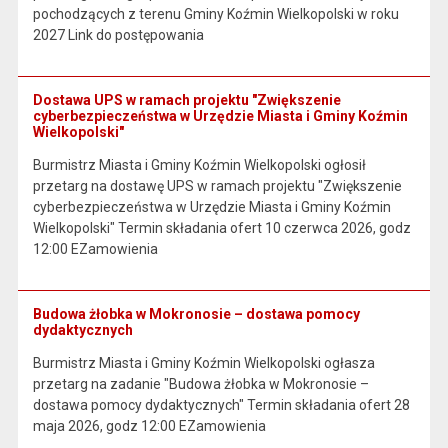
pochodzących z terenu Gminy Koźmin Wielkopolski w roku
2027 Link do postępowania
Dostawa UPS w ramach projektu "Zwiększenie
cyberbezpieczeństwa w Urzędzie Miasta i Gminy Koźmin
Wielkopolski"
Burmistrz Miasta i Gminy Koźmin Wielkopolski ogłosił
przetarg na dostawę UPS w ramach projektu "Zwiększenie
cyberbezpieczeństwa w Urzędzie Miasta i Gminy Koźmin
Wielkopolski" Termin składania ofert 10 czerwca 2026, godz
12:00 EZamowienia
Budowa żłobka w Mokronosie – dostawa pomocy
dydaktycznych
Burmistrz Miasta i Gminy Koźmin Wielkopolski ogłasza
przetarg na zadanie "Budowa żłobka w Mokronosie –
dostawa pomocy dydaktycznych" Termin składania ofert 28
maja 2026, godz 12:00 EZamowienia