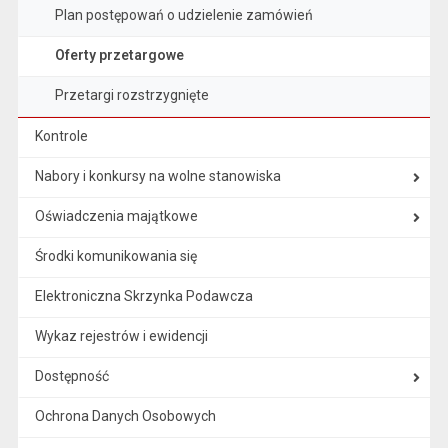
Plan postępowań o udzielenie zamówień
Oferty przetargowe
Przetargi rozstrzygnięte
Kontrole
Nabory i konkursy na wolne stanowiska
Oświadczenia majątkowe
Środki komunikowania się
Elektroniczna Skrzynka Podawcza
Wykaz rejestrów i ewidencji
Dostępność
Ochrona Danych Osobowych