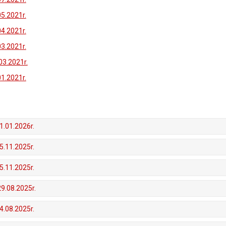
05.2021r.
04.2021r.
03.2021r.
03.2021r.
01.2021r.
1.01.2026r.
5.11.2025r.
5.11.2025r.
29.08.2025r.
4.08.2025r.