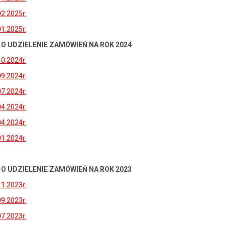
02.2025r.
01.2025r.
 UDZIELENIE ZAMÓWIEŃ NA ROK 2024
10.2024r.
09.2024r.
07.2024r.
04.2024r.
04.2024r.
01.2024r.
 UDZIELENIE ZAMÓWIEŃ NA ROK 2023
11.2023r.
09.2023r.
07.2023r.