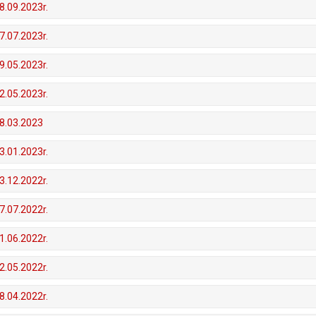
8.09.2023r.
7.07.2023r.
9.05.2023r.
2.05.2023r.
28.03.2023
3.01.2023r.
3.12.2022r.
7.07.2022r.
1.06.2022r.
2.05.2022r.
8.04.2022r.