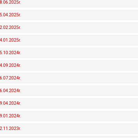
8.06.2025r.
5.04.2025r.
2.02.2025r.
4.01.2025r.
5.10.2024r.
4.09.2024r.
6.07.2024r.
6.04.2024r.
9.04.2024r.
9.01.2024r.
2.11.2023r.