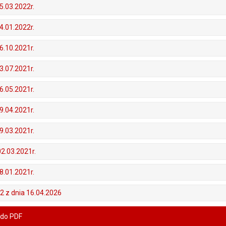
5.03.2022r.
4.01.2022r.
6.10.2021r.
3.07.2021r.
6.05.2021r.
9.04.2021r.
9.03.2021r.
02.03.2021r.
8.01.2021r.
2 z dnia 16.04.2026
 do PDF