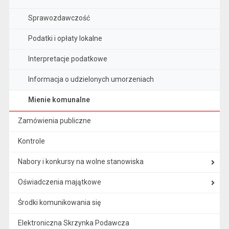
Sprawozdawczość
Podatki i opłaty lokalne
Interpretacje podatkowe
Informacja o udzielonych umorzeniach
Mienie komunalne
Zamówienia publiczne
Kontrole
Nabory i konkursy na wolne stanowiska
Oświadczenia majątkowe
Środki komunikowania się
Elektroniczna Skrzynka Podawcza