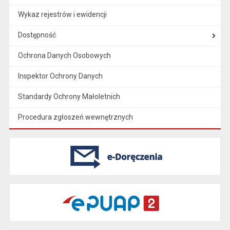
Wykaz rejestrów i ewidencji
Dostępność
Ochrona Danych Osobowych
Inspektor Ochrony Danych
Standardy Ochrony Małoletnich
Procedura zgłoszeń wewnętrznych