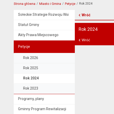
Strona główna
Miasto i Gmina
Petycje
Rok 2024
Sołeckie Strategie Rozwoju Wsi
Wróć
Statut Gminy
Rok 2024
Akty Prawa Miejscowego
Wróć
Petycje
Rok 2026
Rok 2025
Rok 2024
Rok 2023
Programy, plany
Gminny Program Rewitalizacji