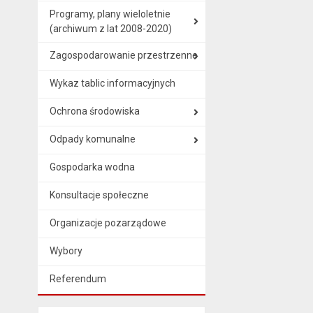
Programy, plany wieloletnie
(archiwum z lat 2008-2020)
Zagospodarowanie przestrzenne
Wykaz tablic informacyjnych
Ochrona środowiska
Odpady komunalne
Gospodarka wodna
Konsultacje społeczne
Organizacje pozarządowe
Wybory
Referendum