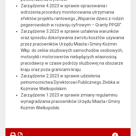
Zarządzenie 4.2023 w sprawie opracowania i
wdrożenia procedury monitorowania utrzymania
efektów projektu rantowego „Wsparcie dzieci z rodzin
pegeerowskich w rozwoju cyfrowym – Granty PPGR”.
Zarządzenie 3.2023 w sprawie ustalenia warunków
oraz sposobu dokonywania zwrotu kosztów używania
przez pracowników Urzędu Miasta i Gminy Koźmin
Wlkp. do celów służbowych samochodów osobowych,
motocykli i motorowerów niebędących własnością
pracodawcy w czasie podróży służbowej na obszarze
kraju oraz poza granicami kraju.
Zarządzenie 2.2023 w sprawie udzielenia
pełnomocnictwa Dyrektorowi Publicznego Żłobka w
Koźminie Wielkopolskim.
Zarządzenie 1.2023 w sprawie zmiany regulaminu
wynagradzania pracowników Urzędu Miasta i Gminy
Koźmin Wielkopolski.