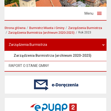
Menu
Strona główna
Burmistrz Miasta i Gminy
Zarządzenia Burmistrza
Zarządzenia Burmistrza (archiwum 2020-2025)
Rok 2023
Zarządzenia Burmistrza
Zarządzenia Burmistrza (archiwum 2020-2025)
RAPORT O STANIE GMINY