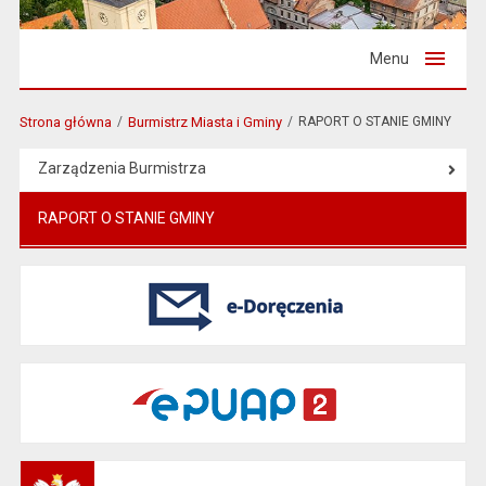
Menu
Strona główna
Burmistrz Miasta i Gminy
RAPORT O STANIE GMINY
Zarządzenia Burmistrza
RAPORT O STANIE GMINY