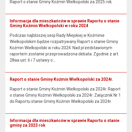
Raport o stanie Gminy Koźmin Wielkopolski za 2025 rok.
Informacja dla mieszkańców w sprawie Raportu o stanie
Gminy Koźmin Wielkopolski w roku 2024
Podczas najbliższej sesji Rady Miejskiej w Koźminie
Wielkopolskim będzie rozpatrywany Raport o stanie Gminy
Koźmin Wielkopolski w roku 2024. Nad przedstawionym
raportem zostanie przeprowadzona debata. Zgodnie z art.
28aa ust. 6 i 7 ustawy o…
Raport o stanie Gminy Koźmin Wielkopolski za 2024r.
Raport o stanie Gminy Koźmin Wielkopolski za 2024r. Raport
o stanie Gminy Koźmin Wielkopolski za 2024r. Załącznik Nr 1
do Raportu stanie Gminy Koźmin Wielkopolski za 2024r.
Informacja dla mieszkańców w sprawie Raportu o stanie
gminy za 2023 rok