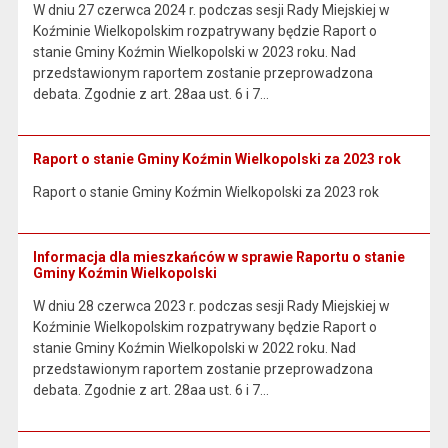
W dniu 27 czerwca 2024 r. podczas sesji Rady Miejskiej w
Koźminie Wielkopolskim rozpatrywany będzie Raport o
stanie Gminy Koźmin Wielkopolski w 2023 roku. Nad
przedstawionym raportem zostanie przeprowadzona
debata. Zgodnie z art. 28aa ust. 6 i 7…
Raport o stanie Gminy Koźmin Wielkopolski za 2023 rok
Raport o stanie Gminy Koźmin Wielkopolski za 2023 rok
Informacja dla mieszkańców w sprawie Raportu o stanie
Gminy Koźmin Wielkopolski
W dniu 28 czerwca 2023 r. podczas sesji Rady Miejskiej w
Koźminie Wielkopolskim rozpatrywany będzie Raport o
stanie Gminy Koźmin Wielkopolski w 2022 roku. Nad
przedstawionym raportem zostanie przeprowadzona
debata. Zgodnie z art. 28aa ust. 6 i 7…