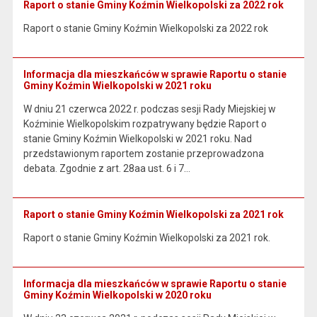
Raport o stanie Gminy Koźmin Wielkopolski za 2022 rok
Raport o stanie Gminy Koźmin Wielkopolski za 2022 rok
Informacja dla mieszkańców w sprawie Raportu o stanie
Gminy Koźmin Wielkopolski w 2021 roku
W dniu 21 czerwca 2022 r. podczas sesji Rady Miejskiej w
Koźminie Wielkopolskim rozpatrywany będzie Raport o
stanie Gminy Koźmin Wielkopolski w 2021 roku. Nad
przedstawionym raportem zostanie przeprowadzona
debata. Zgodnie z art. 28aa ust. 6 i 7…
Raport o stanie Gminy Koźmin Wielkopolski za 2021 rok
Raport o stanie Gminy Koźmin Wielkopolski za 2021 rok.
Informacja dla mieszkańców w sprawie Raportu o stanie
Gminy Koźmin Wielkopolski w 2020 roku