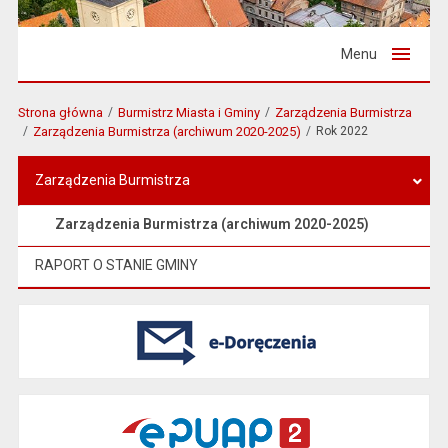
Menu
Strona główna
Burmistrz Miasta i Gminy
Zarządzenia Burmistrza
Zarządzenia Burmistrza (archiwum 2020-2025)
Rok 2022
Zarządzenia Burmistrza
Zarządzenia Burmistrza (archiwum 2020-2025)
RAPORT O STANIE GMINY