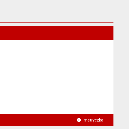
metryczka