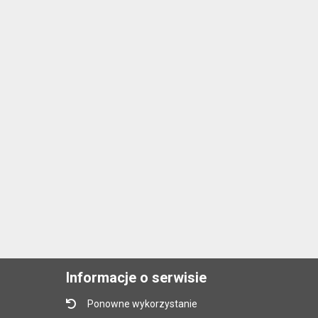
Informacje o serwisie
Ponowne wykorzystanie