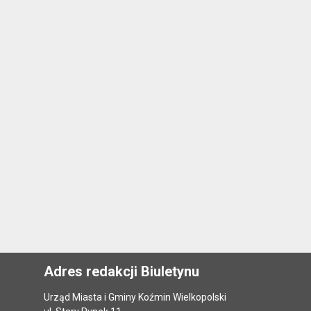
Adres redakcji Biuletynu
Urząd Miasta i Gminy Koźmin Wielkopolski