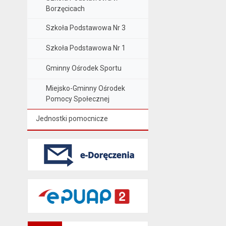
Borzęcicach
Szkoła Podstawowa Nr 3
Szkoła Podstawowa Nr 1
Gminny Ośrodek Sportu
Miejsko-Gminny Ośrodek
Pomocy Społecznej
Jednostki pomocnicze