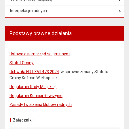
Interpelacje radnych
Podstawy prawne działania
Ustawa o samorządzie gminnym
Statut Gminy
Uchwała NR LXVII.473.2024
w sprawie zmiany Statutu
Gminy Koźmin Wielkopolski
Regulamin Rady Miejskiej
Regulamin Komisji Rewizyjnej
Zasady tworzenia klubów radnych
Załączniki: