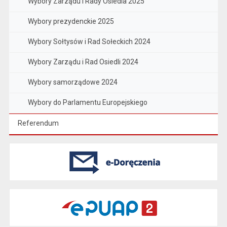
Wybory Zarządu i Rady Osiedla 2025
Wybory prezydenckie 2025
Wybory Sołtysów i Rad Sołeckich 2024
Wybory Zarządu i Rad Osiedli 2024
Wybory samorządowe 2024
Wybory do Parlamentu Europejskiego
Referendum