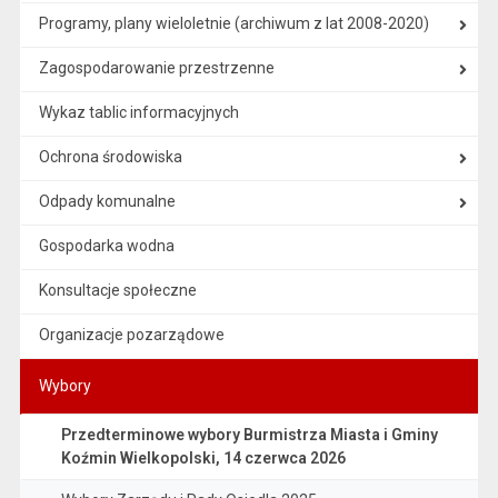
Programy, plany wieloletnie (archiwum z lat 2008-2020)
Zagospodarowanie przestrzenne
Wykaz tablic informacyjnych
Ochrona środowiska
Odpady komunalne
Gospodarka wodna
Konsultacje społeczne
Organizacje pozarządowe
Wybory
Przedterminowe wybory Burmistrza Miasta i Gminy
Koźmin Wielkopolski, 14 czerwca 2026