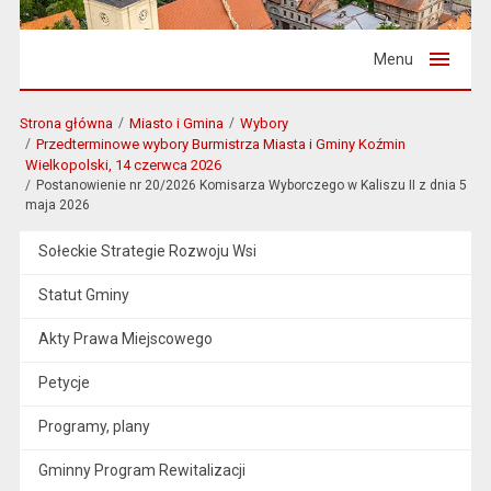
Menu
Strona główna
Miasto i Gmina
Wybory
Przedterminowe wybory Burmistrza Miasta i Gminy Koźmin
Wielkopolski, 14 czerwca 2026
Postanowienie nr 20/2026 Komisarza Wyborczego w Kaliszu II z dnia 5
maja 2026
Sołeckie Strategie Rozwoju Wsi
Statut Gminy
Akty Prawa Miejscowego
Petycje
Programy, plany
Gminny Program Rewitalizacji