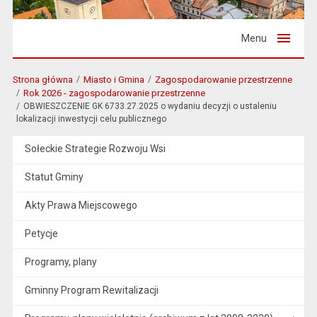
Menu
Strona główna
Miasto i Gmina
Zagospodarowanie przestrzenne
Rok 2026 - zagospodarowanie przestrzenne
OBWIESZCZENIE GK 6733.27.2025 o wydaniu decyzji o ustaleniu
lokalizacji inwestycji celu publicznego
Sołeckie Strategie Rozwoju Wsi
Statut Gminy
Akty Prawa Miejscowego
Petycje
Programy, plany
Gminny Program Rewitalizacji