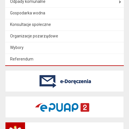
Odpady komunalne
Gospodarka wodna
Konsultacje społeczne
Organizacje pozarządowe
Wybory
Referendum